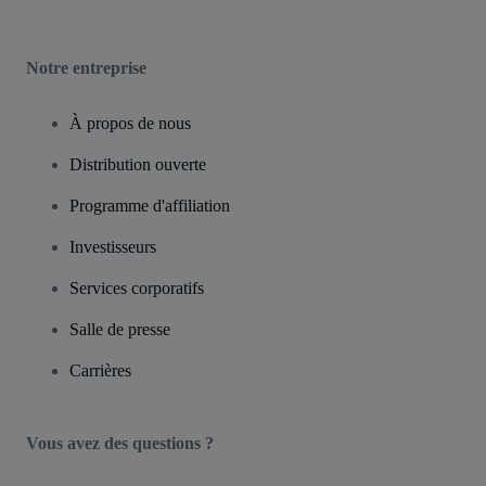
Notre entreprise
À propos de nous
Distribution ouverte
Programme d'affiliation
Investisseurs
Services corporatifs
Salle de presse
Carrières
Vous avez des questions ?