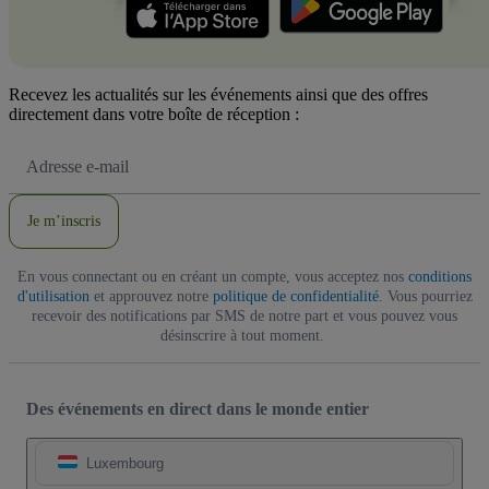
Recevez les actualités sur les événements ainsi que des offres
directement dans votre boîte de réception :
Adresse
e-
mail
Je m’inscris
En vous connectant ou en créant un compte, vous acceptez nos
conditions
d'utilisation
et approuvez notre
politique de confidentialité
. Vous pourriez
recevoir des notifications par SMS de notre part et vous pouvez vous
désinscrire à tout moment.
Des événements en direct dans le monde entier
Luxembourg