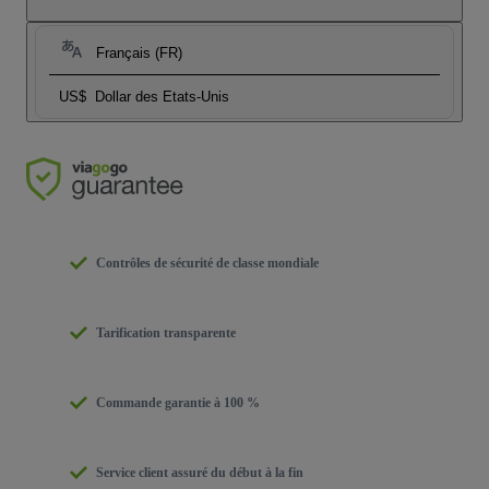
Français (FR)
US$
Dollar des Etats-Unis
Contrôles de sécurité de classe mondiale
Tarification transparente
Commande garantie à 100 %
Service client assuré du début à la fin