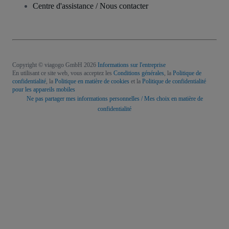
Centre d'assistance / Nous contacter
Copyright © viagogo GmbH 2026
Informations sur l'entreprise
En utilisant ce site web, vous acceptez les
Conditions générales
, la
Politique de
confidentialité
, la
Politique en matière de cookies
et la
Politique de confidentialité
pour les appareils mobiles
Ne pas partager mes informations personnelles / Mes choix en matière de
confidentialité