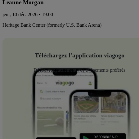
Leanne Morgan
jeu., 10 déc. 2026 • 19:00
Heritage Bank Center (formerly U.S. Bank Arena)
Téléchargez l'application viagogo
Découvrez facilement vos événements préférés