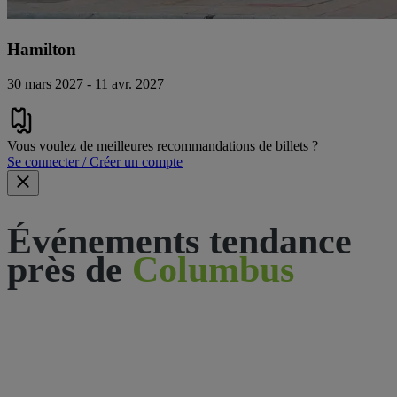
Hamilton
30 mars 2027 - 11 avr. 2027
Vous voulez de meilleures recommandations de billets ?
Se connecter / Créer un compte
Événements tendance
près de
Columbus