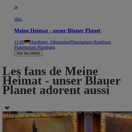
29
dim.
Meine Heimat - unser Blauer Planet
11:00
Hamburg, Allemagne
Planetarium Hamburg
Planetarium Hamburg
Voir les billets
Les fans de Meine
Heimat - unser Blauer
Planet adorent aussi