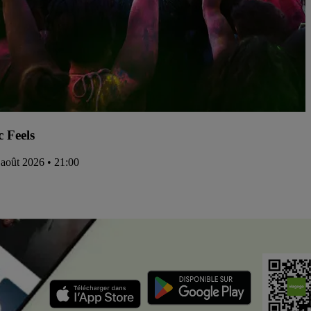
c Feels
 août 2026 • 21:00