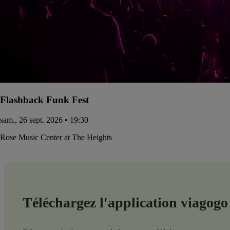
Flashback Funk Fest
sam., 26 sept. 2026 • 19:30
Rose Music Center at The Heights
Téléchargez l'application viagogo