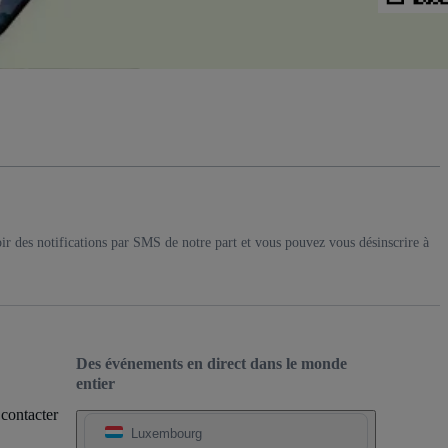
ir des notifications par SMS de notre part et vous pouvez vous désinscrire à
Des événements en direct dans le monde
entier
 contacter
Luxembourg