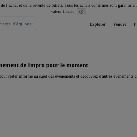
l’achat et de la revente de billets. Tous les achats confirmés sont
garantis à
valeur faciale.
Explorer
Vendre
F
vénement de Impro pour le moment
our rester informé au sujet des événements et découvrez d'autres événements c