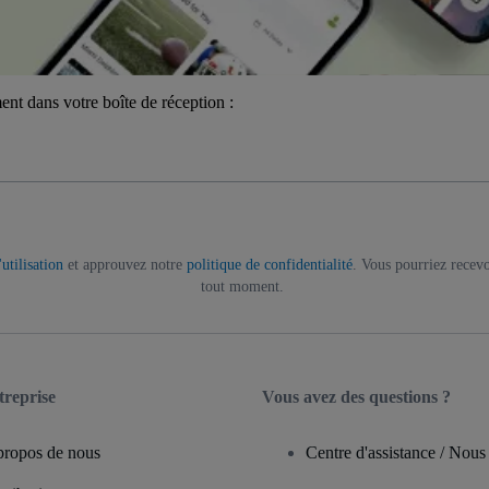
ent dans votre boîte de réception :
utilisation
et approuvez notre
politique de confidentialité
. Vous pourriez recevo
tout moment.
treprise
Vous avez des questions ?
propos de nous
Centre d'assistance / Nous