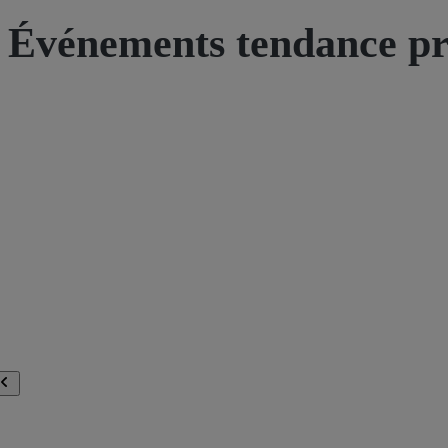
Événements tendance pr