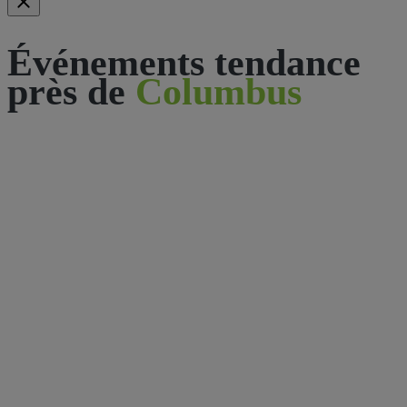
Événements tendance
près de
Columbus