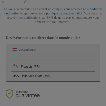
En vous connectant ou en créant un compte, vous acceptez nos
conditions
d'utilisation
et approuvez notre
politique de confidentialité
. Vous pourriez
recevoir des notifications par SMS de notre part et vous pouvez vous
désinscrire à tout moment.
Des événements en direct dans le monde entier
Luxembourg
Français (FR)
US$
Dollar des Etats-Unis