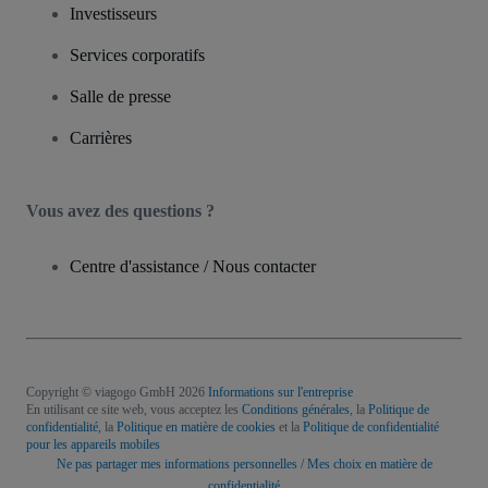
Investisseurs
Services corporatifs
Salle de presse
Carrières
Vous avez des questions ?
Centre d'assistance / Nous contacter
Copyright © viagogo GmbH 2026
Informations sur l'entreprise
En utilisant ce site web, vous acceptez les
Conditions générales
, la
Politique de
confidentialité
, la
Politique en matière de cookies
et la
Politique de confidentialité
pour les appareils mobiles
Ne pas partager mes informations personnelles / Mes choix en matière de
confidentialité