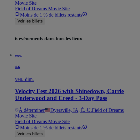
Movie Site
Field of Dreams Movie Site
Moins de 1 % de billets restants
Voir les billets
6 événements dans tous les lieux
sept.
4-6
ven.-dim.
Velocity Fest 2026 with Shinedown, Carrie
Underwood and Creed - 3-Day Pass
À déterminer
Dyersville, IA, É.-U.
Field of Dreams
Movie Site
Field of Dreams Movie Site
Moins de 1 % de billets restants
Voir les billets