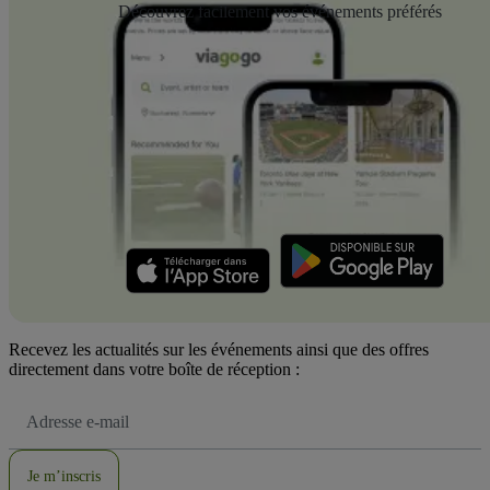
Découvrez facilement vos événements préférés
Recevez les actualités sur les événements ainsi que des offres
directement dans votre boîte de réception :
Adresse
e-
mail
Je m’inscris