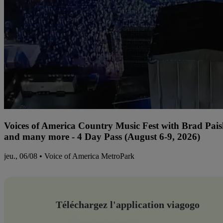
Voices of America Country Music Fest with Brad Paisl
and many more - 4 Day Pass (August 6-9, 2026)
jeu., 06/08 • Voice of America MetroPark
Téléchargez l'application viagogo