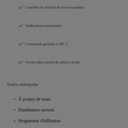
Contrôles de sécurité de classe mondiale
Tarification transparente
Commande garantie à 100 %
Service client assuré du début à la fin
Notre entreprise
À propos de nous
Distribution ouverte
Programme d'affiliation