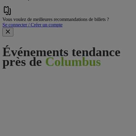
Vous voulez de meilleures recommandations de billets ?
Se connecter / Créer un compte
Événements tendance
près de
Columbus