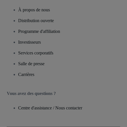
À propos de nous
Distribution ouverte
Programme d'affiliation
Investisseurs
Services corporatifs
Salle de presse
Carrières
Vous avez des questions ?
Centre d'assistance / Nous contacter