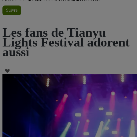
Suivre
Les fans de Tianyu
Lights Festival adorent
aussi