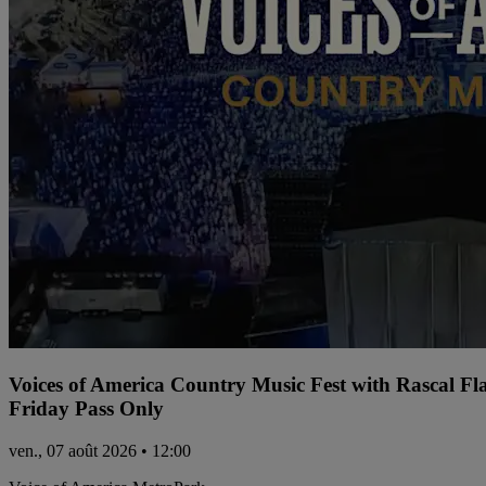
Voices of America Country Music Fest with Rascal Fl
Friday Pass Only
ven., 07 août 2026 • 12:00