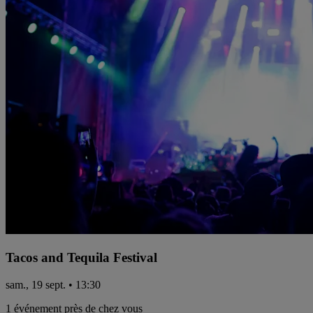
Tacos and Tequila Festival
sam., 19 sept. • 13:30
1 événement près de chez vous