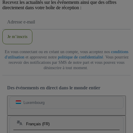
Recevez les actualités sur les événements ainsi que des offres
directement dans votre boîte de réception :
Adresse
e-
mail
Je m’inscris
En vous connectant ou en créant un compte, vous acceptez nos
conditions
d'utilisation
et approuvez notre
politique de confidentialité
. Vous pourriez
recevoir des notifications par SMS de notre part et vous pouvez vous
désinscrire à tout moment.
Des événements en direct dans le monde entier
Luxembourg
Français (FR)