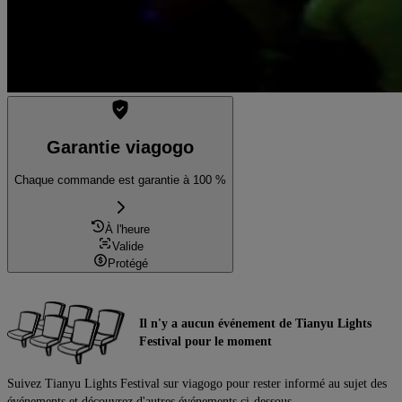
Garantie viagogo
Chaque commande est garantie à 100 %
À l'heure
Valide
Protégé
Il n'y a aucun événement de Tianyu Lights
Festival pour le moment
Suivez Tianyu Lights Festival sur viagogo pour rester informé au sujet des
événements et découvrez d'autres événements ci-dessous.