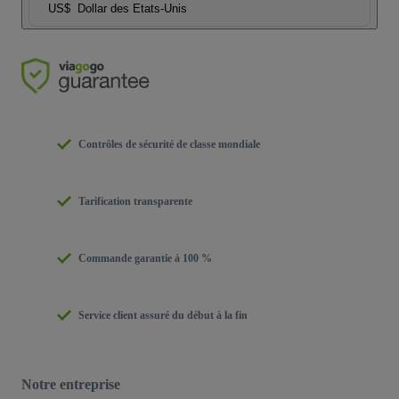
US$
Dollar des Etats-Unis
Contrôles de sécurité de classe mondiale
Tarification transparente
Commande garantie à 100 %
Service client assuré du début à la fin
Notre entreprise