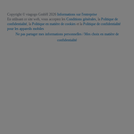
Copyright © viagogo GmbH 2026
Informations sur l'entreprise
En utilisant ce site web, vous acceptez les
Conditions générales
, la
Politique de
confidentialité
, la
Politique en matière de cookies
et la
Politique de confidentialité
pour les appareils mobiles
Ne pas partager mes informations personnelles / Mes choix en matière de
confidentialité