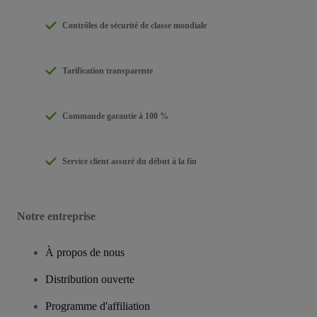
Contrôles de sécurité de classe mondiale
Tarification transparente
Commande garantie à 100 %
Service client assuré du début à la fin
Notre entreprise
À propos de nous
Distribution ouverte
Programme d'affiliation