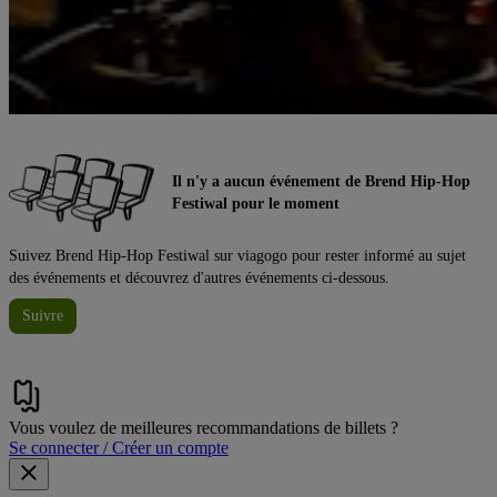
Il n'y a aucun événement de Brend Hip-Hop
Festiwal pour le moment
Suivez Brend Hip-Hop Festiwal sur viagogo pour rester informé au sujet
des événements et découvrez d'autres événements ci-dessous.
Suivre
Vous voulez de meilleures recommandations de billets ?
Se connecter / Créer un compte