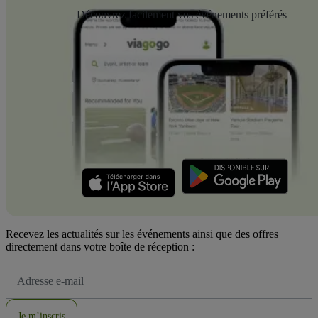
Découvrez facilement vos événements préférés
Recevez les actualités sur les événements ainsi que des offres
directement dans votre boîte de réception :
Adresse
e-
mail
Je m’inscris