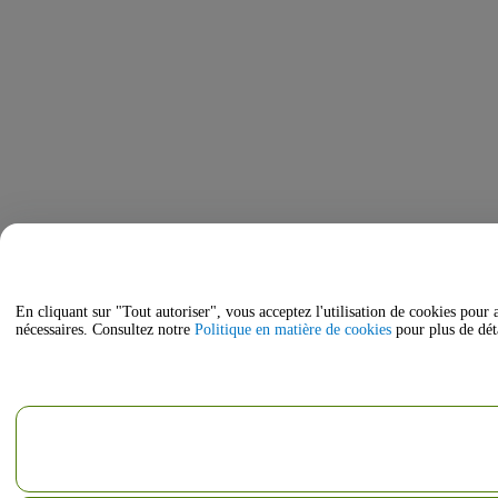
En cliquant sur "Tout autoriser", vous acceptez l'utilisation de cookies pour 
nécessaires. Consultez notre
Politique en matière de cookies
pour plus de déta