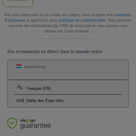
En vous connectant ou en créant un compte, vous acceptez nos
conditions
d'utilisation
et approuvez notre
politique de confidentialité
. Vous pourriez
recevoir des notifications par SMS de notre part et vous pouvez vous
désinscrire à tout moment.
Des événements en direct dans le monde entier
Luxembourg
Français (FR)
US$
Dollar des Etats-Unis