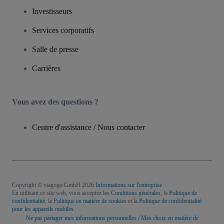
Investisseurs
Services corporatifs
Salle de presse
Carrières
Vous avez des questions ?
Centre d'assistance / Nous contacter
Copyright © viagogo GmbH 2026
Informations sur l'entreprise
En utilisant ce site web, vous acceptez les
Conditions générales
, la
Politique de
confidentialité
, la
Politique en matière de cookies
et la
Politique de confidentialité
pour les appareils mobiles
Ne pas partager mes informations personnelles / Mes choix en matière de