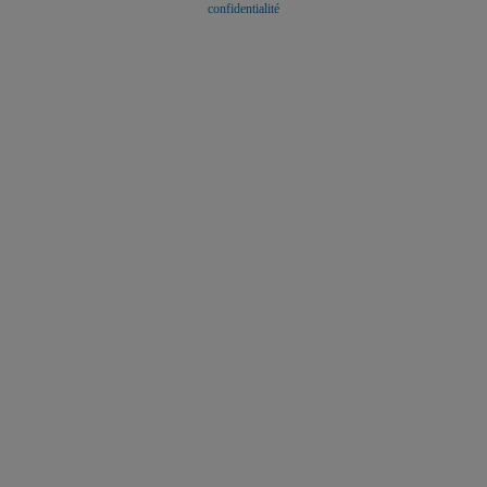
confidentialité