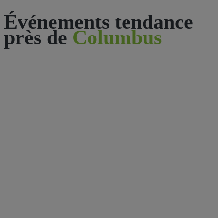
Événements tendance
près de
Columbus