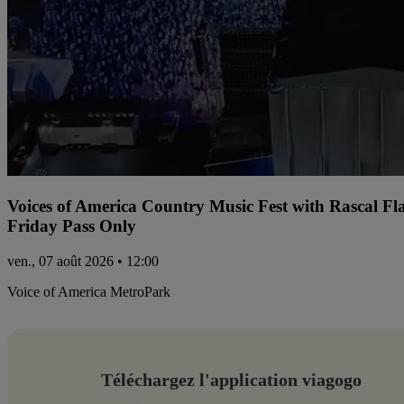
Voices of America Country Music Fest with Rascal Fl
Friday Pass Only
ven., 07 août 2026 • 12:00
Voice of America MetroPark
Téléchargez l'application viagogo