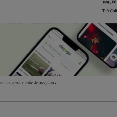
sam., 08
Taft Col
ent dans votre boîte de réception :