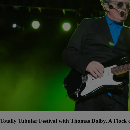
Totally Tubular Festival with Thomas Dolby, A Flock