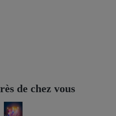
près de chez vous