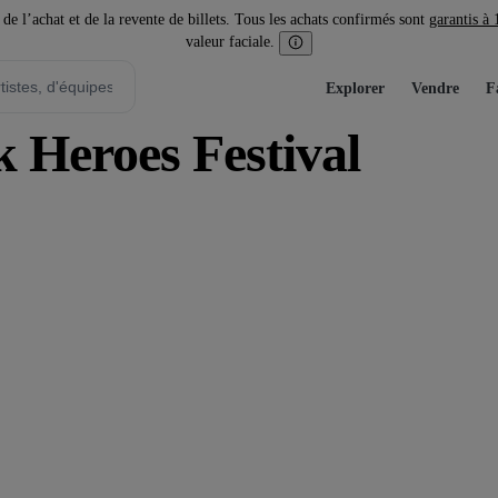
l’achat et de la revente de billets. Tous les achats confirmés sont
garantis à
valeur faciale.
Explorer
Vendre
F
k Heroes Festival