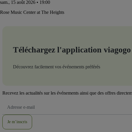
sam., 15 août 2026 • 19:00
Rose Music Center at The Heights
Téléchargez l'application viagogo
Découvrez facilement vos événements préférés
Recevez les actualités sur les événements ainsi que des offres directem
Adresse
e-
mail
Je m’inscris