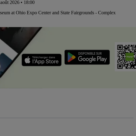
 août 2026 • 18:00
iseum at Ohio Expo Center and State Fairgrounds - Complex