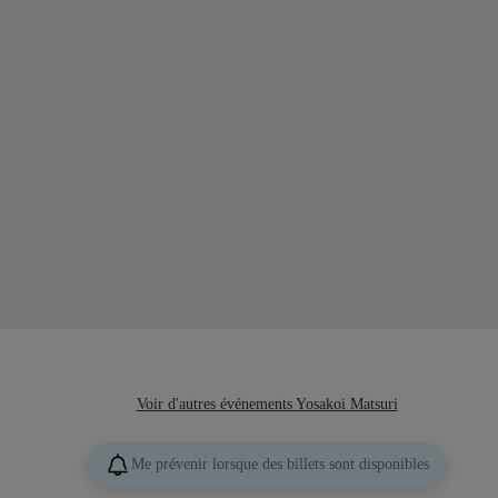
Voir d'autres événements Yosakoi Matsuri
Me prévenir lorsque des billets sont disponibles