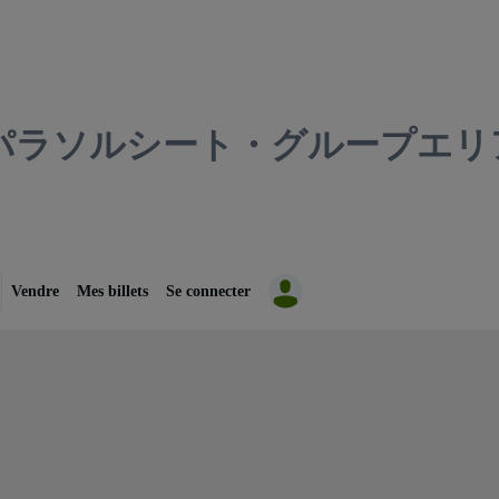
パラソルシート・グループエリ
Vendre
Mes billets
Se connecter