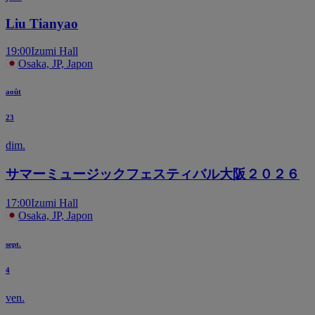
Liu Tianyao
19:00
Izumi Hall
Osaka, JP, Japon
août
23
dim.
サマーミュージックフェスティバル大阪２０２６
17:00
Izumi Hall
Osaka, JP, Japon
sept.
4
ven.