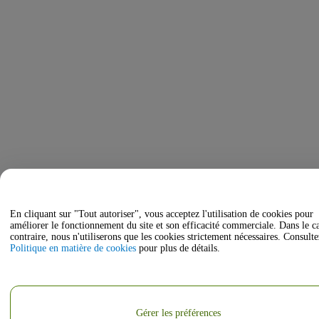
En cliquant sur "Tout autoriser", vous acceptez l'utilisation de cookies pour
améliorer le fonctionnement du site et son efficacité commerciale. Dans le c
contraire, nous n'utiliserons que les cookies strictement nécessaires. Consulte
Politique en matière de cookies
pour plus de détails.
Gérer les préférences