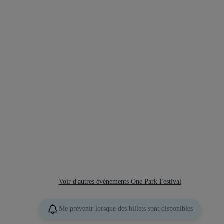
Voir d'autres événements One Park Festival
Me prévenir lorsque des billets sont disponibles