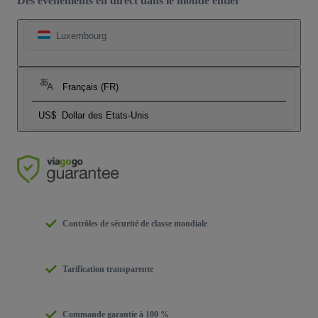
Des événements en direct dans le monde entier
Luxembourg
Français (FR)
US$
Dollar des Etats-Unis
Contrôles de sécurité de classe mondiale
Tarification transparente
Commande garantie à 100 %