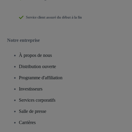
Service client assuré du début à la fin
Notre entreprise
À propos de nous
Distribution ouverte
Programme d'affiliation
Investisseurs
Services corporatifs
Salle de presse
Carrières