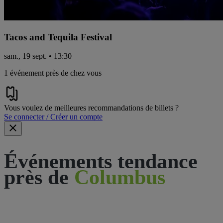
Tacos and Tequila Festival
sam., 19 sept. • 13:30
1 événement près de chez vous
Vous voulez de meilleures recommandations de billets ?
Se connecter / Créer un compte
Événements tendance
près de
Columbus