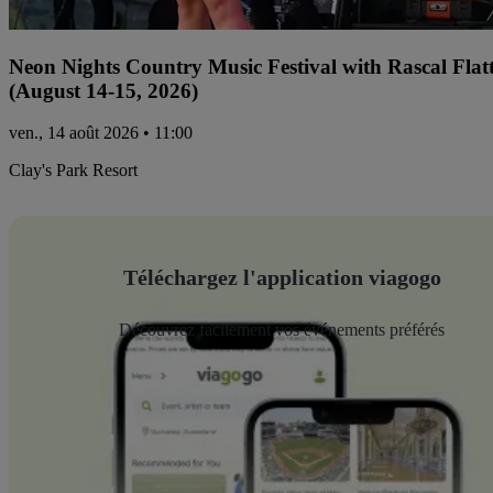
Neon Nights Country Music Festival with Rascal Flat
(August 14-15, 2026)
ven., 14 août 2026 • 11:00
Clay's Park Resort
Téléchargez l'application viagogo
Découvrez facilement vos événements préférés