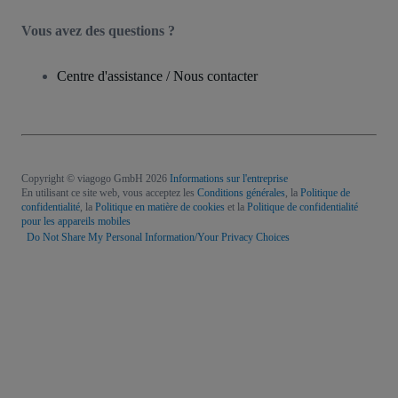
Vous avez des questions ?
Centre d'assistance / Nous contacter
Copyright © viagogo GmbH 2026
Informations sur l'entreprise
En utilisant ce site web, vous acceptez les
Conditions générales
, la
Politique de
confidentialité
, la
Politique en matière de cookies
et la
Politique de confidentialité
pour les appareils mobiles
Do Not Share My Personal Information/Your Privacy Choices