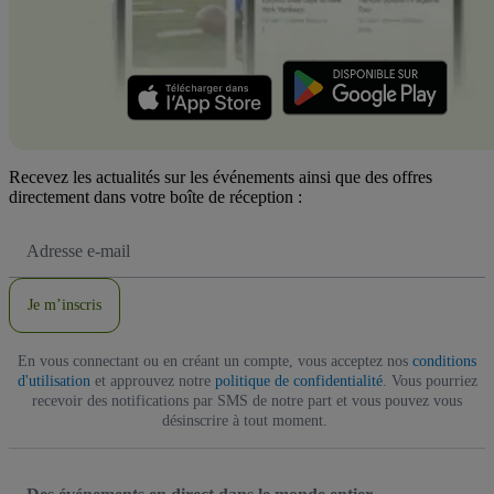
Recevez les actualités sur les événements ainsi que des offres
directement dans votre boîte de réception :
Adresse
e-
mail
Je m’inscris
En vous connectant ou en créant un compte, vous acceptez nos
conditions
d'utilisation
et approuvez notre
politique de confidentialité
. Vous pourriez
recevoir des notifications par SMS de notre part et vous pouvez vous
désinscrire à tout moment.