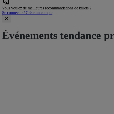
Vous voulez de meilleures recommandations de billets ?
Se connecter / Créer un compte
Événements tendance pr