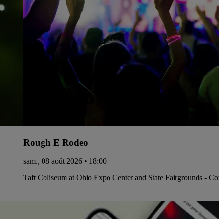
Rough E Rodeo
sam., 08 août 2026 • 18:00
Taft Coliseum at Ohio Expo Center and State Fairgrounds - C