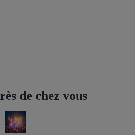
près de chez vous