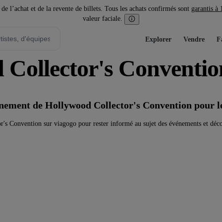
l’achat et de la revente de billets. Tous les achats confirmés sont
garantis à
valeur faciale.
Explorer
Vendre
F
d Collector's Conventio
vénement de Hollywood Collector's Convention pour 
's Convention sur viagogo pour rester informé au sujet des événements et déco