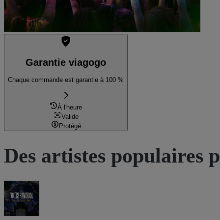
Garantie viagogo
Chaque commande est garantie à 100 %
À l'heure
Valide
Protégé
Des artistes populaires 