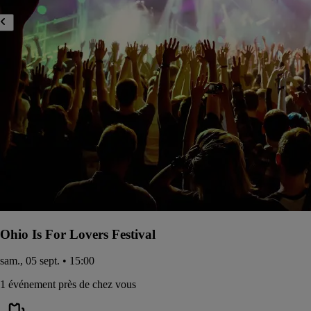
Ohio Is For Lovers Festival
sam., 05 sept. • 15:00
1 événement près de chez vous