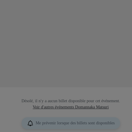
Désolé, il n'y a aucun billet disponible pour cet événement.
Voir d'autres événements Domannaka Matsuri
Me prévenir lorsque des billets sont disponibles