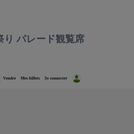
り パレード観覧席
Vendre
Mes billets
Se connecter