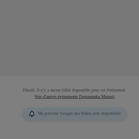
Désolé, il n'y a aucun billet disponible pour cet événement.
Voir d'autres événements Domannaka Matsuri
Me prévenir lorsque des billets sont disponibles