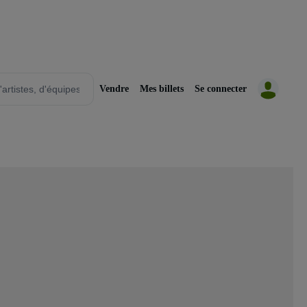
Vendre
Mes billets
Se connecter