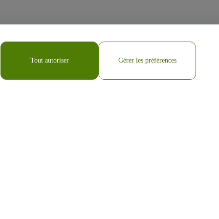
Tout autoriser
Gérer les préférences