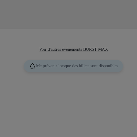
Voir d'autres événements BURST MAX
Me prévenir lorsque des billets sont disponibles