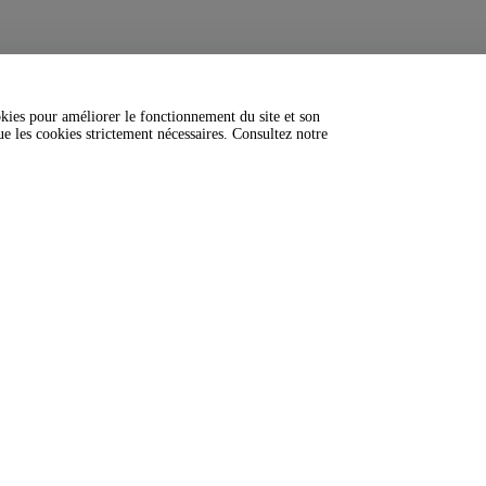
okies pour améliorer le fonctionnement du site et son
ue les cookies strictement nécessaires. Consultez notre