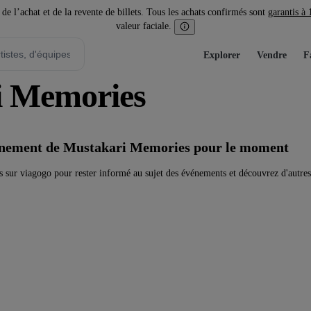
l’achat et de la revente de billets. Tous les achats confirmés sont
garantis à
valeur faciale.
Explorer
Vendre
F
ri Memories
vénement de Mustakari Memories pour le moment
sur viagogo pour rester informé au sujet des événements et découvrez d'autres