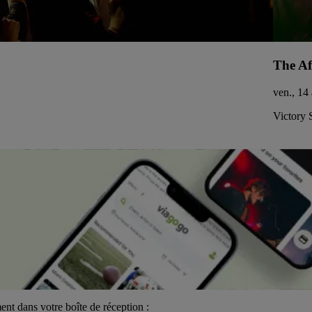
The Af
ven., 14
Victory 
ent dans votre boîte de réception :