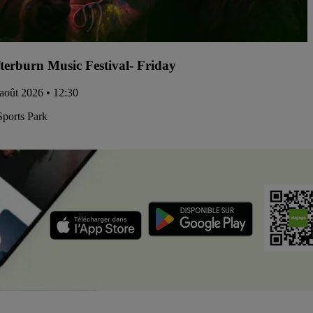
terburn Music Festival- Friday
 août 2026 • 12:30
Sports Park