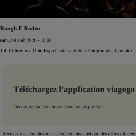
Rough E Rodeo
sam., 08 août 2026 • 18:00
Taft Coliseum at Ohio Expo Center and State Fairgrounds - Complex
Téléchargez l'application viagogo
Découvrez facilement vos événements préférés
Recevez les actualités sur les événements ainsi que des offres directem