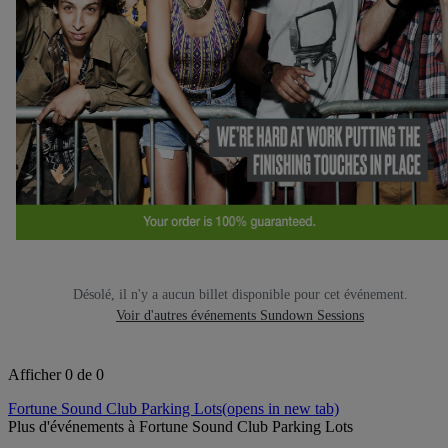
Désolé, il n'y a aucun billet disponible pour cet événement.
Voir d'autres événements Sundown Sessions
Afficher 0 de 0
Fortune Sound Club Parking Lots
(opens in new tab)
Plus d'événements à Fortune Sound Club Parking Lots