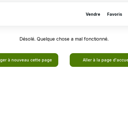
Vendre
Favoris
Désolé. Quelque chose a mal fonctionné.
ger à nouveau cette page
Aller à la page d'accue