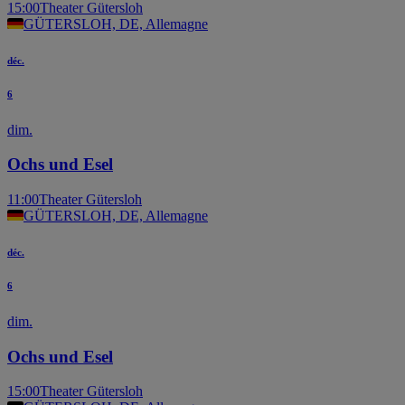
15:00
Theater Gütersloh
GÜTERSLOH, DE, Allemagne
déc.
6
dim.
Ochs und Esel
11:00
Theater Gütersloh
GÜTERSLOH, DE, Allemagne
déc.
6
dim.
Ochs und Esel
15:00
Theater Gütersloh