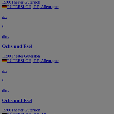
15:00
Theater Gütersloh
GÜTERSLOH, DE, Allemagne
déc.
6
dim.
Ochs und Esel
11:00
Theater Gütersloh
GÜTERSLOH, DE, Allemagne
déc.
6
dim.
Ochs und Esel
15:00
Theater Gütersloh