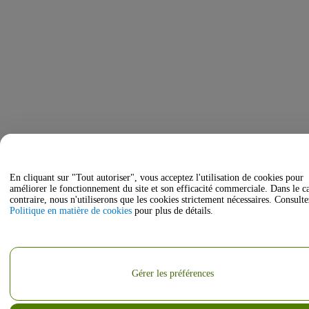
En cliquant sur "Tout autoriser", vous acceptez l'utilisation de cookies pour
améliorer le fonctionnement du site et son efficacité commerciale. Dans le c
contraire, nous n'utiliserons que les cookies strictement nécessaires. Consulte
Politique en matière de cookies
pour plus de détails.
Gérer les préférences