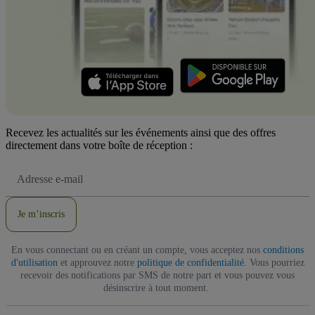
Recevez les actualités sur les événements ainsi que des offres
directement dans votre boîte de réception :
Adresse
e-
mail
Je m’inscris
En vous connectant ou en créant un compte, vous acceptez nos
conditions
d'utilisation
et approuvez notre
politique de confidentialité
. Vous pourriez
recevoir des notifications par SMS de notre part et vous pouvez vous
désinscrire à tout moment.