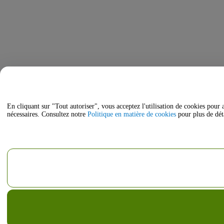
En cliquant sur "Tout autoriser", vous acceptez l'utilisation de cookies pour 
nécessaires. Consultez notre
Politique en matière de cookies
pour plus de déta