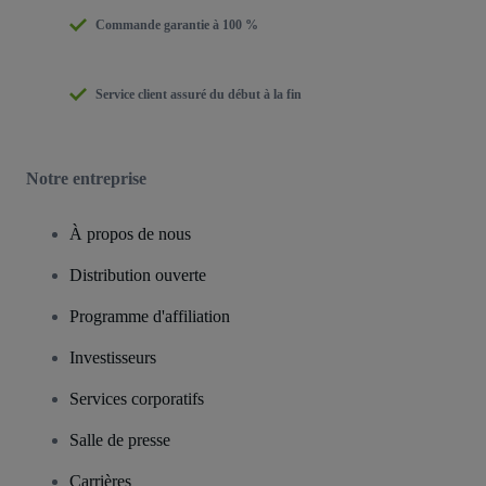
Commande garantie à 100 %
Service client assuré du début à la fin
Notre entreprise
À propos de nous
Distribution ouverte
Programme d'affiliation
Investisseurs
Services corporatifs
Salle de presse
Carrières