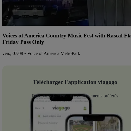
Voices of America Country Music Fest with Rascal Fl
Friday Pass Only
ven., 07/08 • Voice of America MetroPark
Téléchargez l'application viagogo
Découvrez facilement vos événements préférés