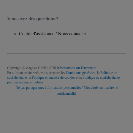
Vous avez des questions ?
Centre d'assistance / Nous contacter
Copyright © viagogo GmbH 2026
Informations sur l'entreprise
En utilisant ce site web, vous acceptez les
Conditions générales
, la
Politique de
confidentialité
, la
Politique en matière de cookies
et la
Politique de confidentialité
pour les appareils mobiles
Ne pas partager mes informations personnelles / Mes choix en matière de
confidentialité