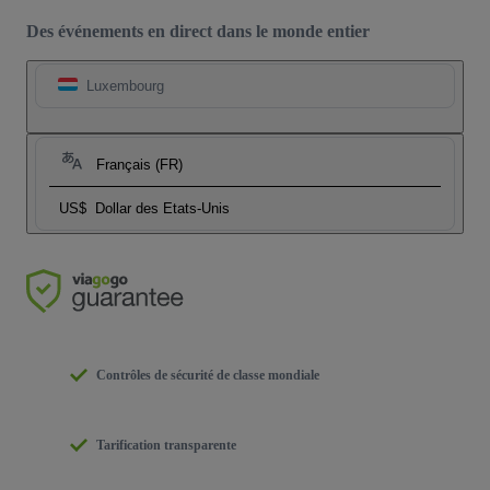
Des événements en direct dans le monde entier
Luxembourg
Français (FR)
US$
Dollar des Etats-Unis
Contrôles de sécurité de classe mondiale
Tarification transparente