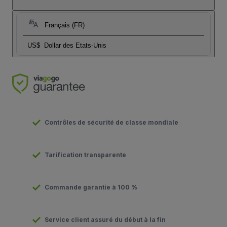
Français (FR)
US$
Dollar des Etats-Unis
Contrôles de sécurité de classe mondiale
Tarification transparente
Commande garantie à 100 %
Service client assuré du début à la fin