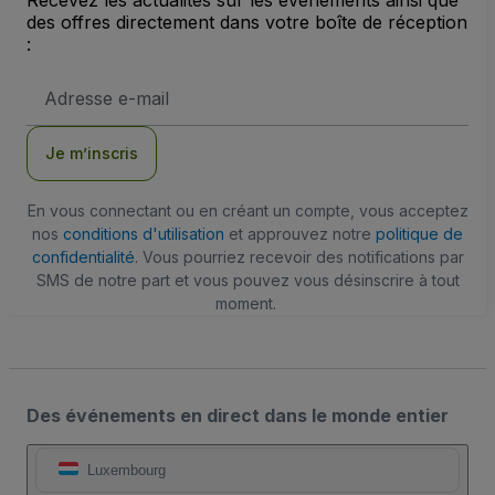
des offres directement dans votre boîte de réception
:
Adresse
e-
mail
Je m’inscris
En vous connectant ou en créant un compte, vous acceptez
nos
conditions d'utilisation
et approuvez notre
politique de
confidentialité
. Vous pourriez recevoir des notifications par
SMS de notre part et vous pouvez vous désinscrire à tout
moment.
Des événements en direct dans le monde entier
Luxembourg