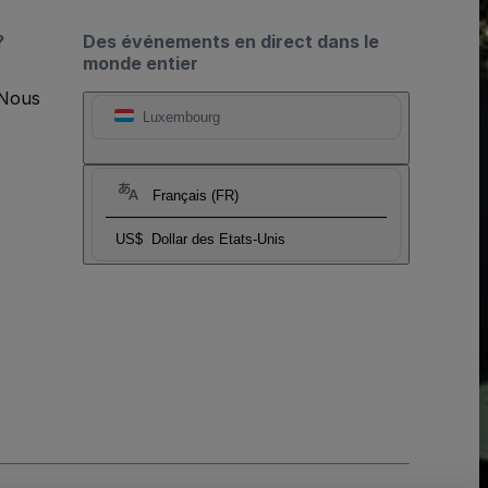
?
Des événements en direct dans le
monde entier
 Nous
Luxembourg
Français (FR)
US$
Dollar des Etats-Unis