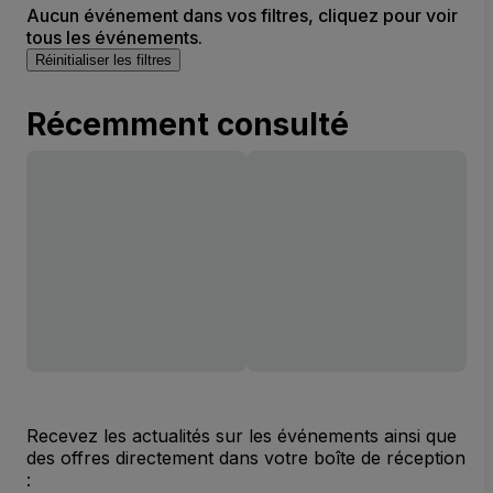
Aucun événement dans vos filtres, cliquez pour voir
tous les événements.
Réinitialiser les filtres
Récemment consulté
Recevez les actualités sur les événements ainsi que
des offres directement dans votre boîte de réception
: