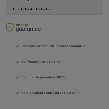
US$
Dollar des Etats-Unis
Contrôles de sécurité de classe mondiale
Tarification transparente
Commande garantie à 100 %
Service client assuré du début à la fin