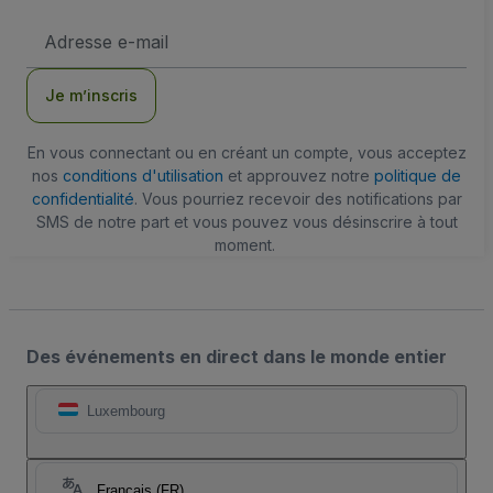
Adresse
e-
mail
Je m’inscris
En vous connectant ou en créant un compte, vous acceptez
nos
conditions d'utilisation
et approuvez notre
politique de
confidentialité
. Vous pourriez recevoir des notifications par
SMS de notre part et vous pouvez vous désinscrire à tout
moment.
Des événements en direct dans le monde entier
Luxembourg
Français (FR)