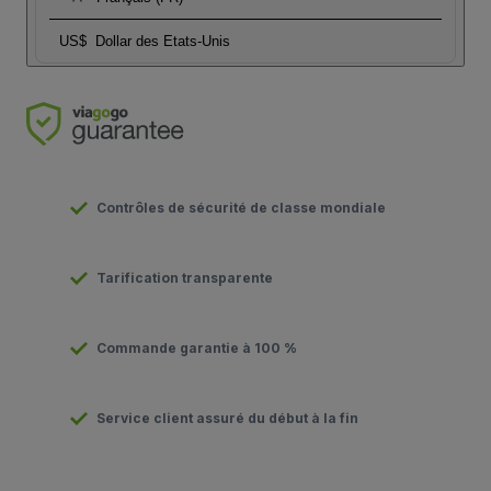
US$
Dollar des Etats-Unis
Contrôles de sécurité de classe mondiale
Tarification transparente
Commande garantie à 100 %
Service client assuré du début à la fin