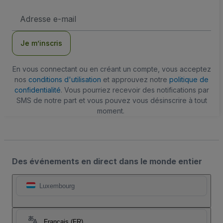
Adresse
e-
mail
Je m’inscris
En vous connectant ou en créant un compte, vous acceptez
nos
conditions d'utilisation
et approuvez notre
politique de
confidentialité
. Vous pourriez recevoir des notifications par
SMS de notre part et vous pouvez vous désinscrire à tout
moment.
Des événements en direct dans le monde entier
Luxembourg
Français (FR)