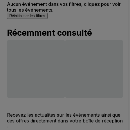
Aucun événement dans vos filtres, cliquez pour voir
tous les événements.
Réinitialiser les filtres
Récemment consulté
Recevez les actualités sur les événements ainsi que
des offres directement dans votre boîte de réception
: