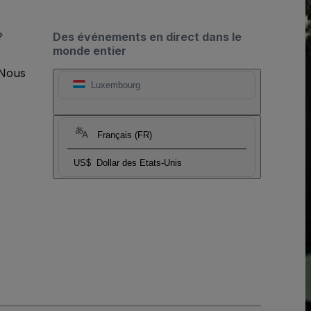
?
Des événements en direct dans le
monde entier
 Nous
Luxembourg
Français (FR)
US$
Dollar des Etats-Unis