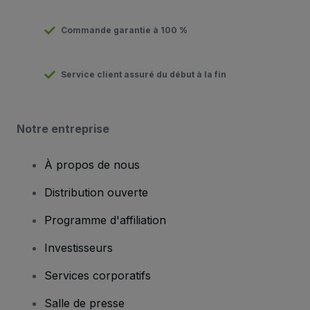
Commande garantie à 100 %
Service client assuré du début à la fin
Notre entreprise
À propos de nous
Distribution ouverte
Programme d'affiliation
Investisseurs
Services corporatifs
Salle de presse