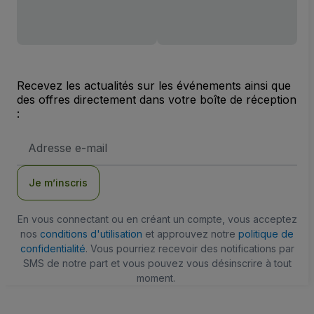
Recevez les actualités sur les événements ainsi que
des offres directement dans votre boîte de réception
:
Adresse
e-
mail
Je m’inscris
En vous connectant ou en créant un compte, vous acceptez
nos
conditions d'utilisation
et approuvez notre
politique de
confidentialité
. Vous pourriez recevoir des notifications par
SMS de notre part et vous pouvez vous désinscrire à tout
moment.