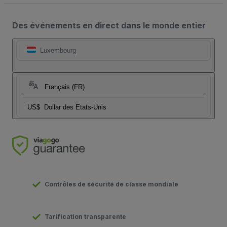
Des événements en direct dans le monde entier
Luxembourg
Français (FR)
US$
Dollar des Etats-Unis
Contrôles de sécurité de classe mondiale
Tarification transparente