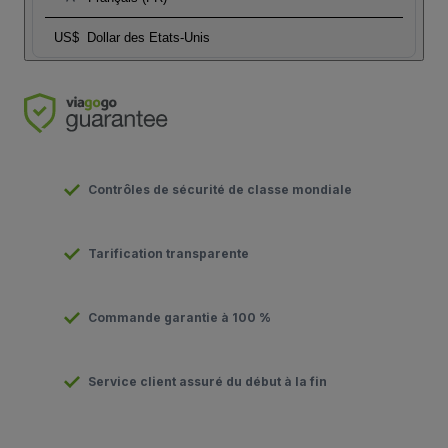
US$
Dollar des Etats-Unis
Contrôles de sécurité de classe mondiale
Tarification transparente
Commande garantie à 100 %
Service client assuré du début à la fin