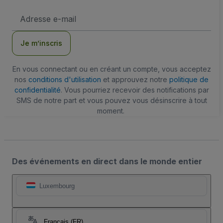
Adresse
e-
mail
Je m’inscris
En vous connectant ou en créant un compte, vous acceptez
nos
conditions d'utilisation
et approuvez notre
politique de
confidentialité
. Vous pourriez recevoir des notifications par
SMS de notre part et vous pouvez vous désinscrire à tout
moment.
Des événements en direct dans le monde entier
Luxembourg
Français (FR)