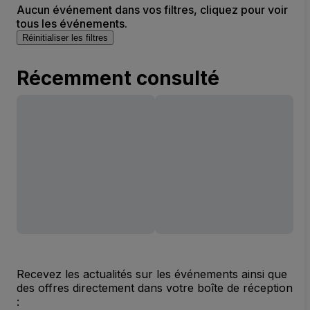
Aucun événement dans vos filtres, cliquez pour voir
tous les événements.
Réinitialiser les filtres
Récemment consulté
Recevez les actualités sur les événements ainsi que
des offres directement dans votre boîte de réception
: