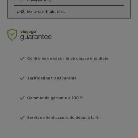
US$
Dollar des Etats-Unis
Contrôles de sécurité de classe mondiale
Tarification transparente
Commande garantie à 100 %
Service client assuré du début à la fin