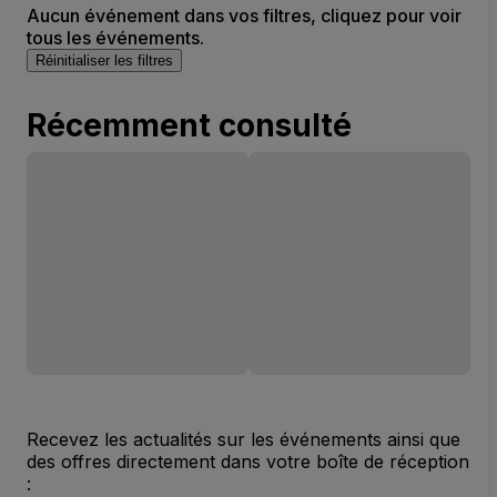
Aucun événement dans vos filtres, cliquez pour voir
tous les événements.
Réinitialiser les filtres
Récemment consulté
Recevez les actualités sur les événements ainsi que
des offres directement dans votre boîte de réception
: