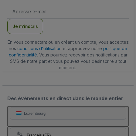
Adresse
e-
mail
Je m’inscris
En vous connectant ou en créant un compte, vous acceptez
nos
conditions d'utilisation
et approuvez notre
politique de
confidentialité
. Vous pourriez recevoir des notifications par
SMS de notre part et vous pouvez vous désinscrire à tout
moment.
Des événements en direct dans le monde entier
Luxembourg
Français (FR)