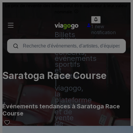
Le prix de revente des billets peut être supérieur à leur valeur
nominale.
1 new
notification
Billets
- Billet
pour
concerts,
événements
sportifs
et
Saratoga Race Course
théâtre
|
viagogo,
la
plateforme
d'achat
Événements tendances à Saratoga Race
et de
Course
vente
de
billets