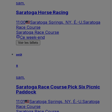
sam.
Saratoga Horse Racing
11:00
Saratoga Springs, NY, É.-U.
Saratoga
Race Course
Saratoga Race Course
Ce week-end
Voir les billets
août
8
sam.
Saratoga Race Course Pick Six Picnic
Paddock
11:01
Saratoga Springs, NY, É.-U.
Saratoga
Race Course
Saratoga Race Course