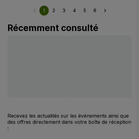
1
2
3
4
5
6
Récemment consulté
Recevez les actualités sur les événements ainsi que
des offres directement dans votre boîte de réception
: