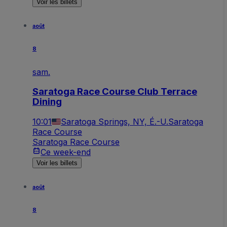
Voir les billets
août
8
sam.
Saratoga Race Course Club Terrace
Dining
10:01
Saratoga Springs, NY, É.-U.
Saratoga
Race Course
Saratoga Race Course
Ce week-end
Voir les billets
août
8