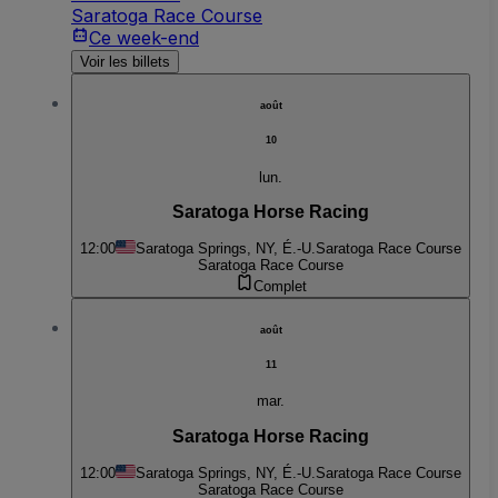
Saratoga Race Course
Ce week-end
Voir les billets
août
10
lun.
Saratoga Horse Racing
12:00
Saratoga Springs, NY, É.-U.
Saratoga Race Course
Saratoga Race Course
Complet
août
11
mar.
Saratoga Horse Racing
12:00
Saratoga Springs, NY, É.-U.
Saratoga Race Course
Saratoga Race Course