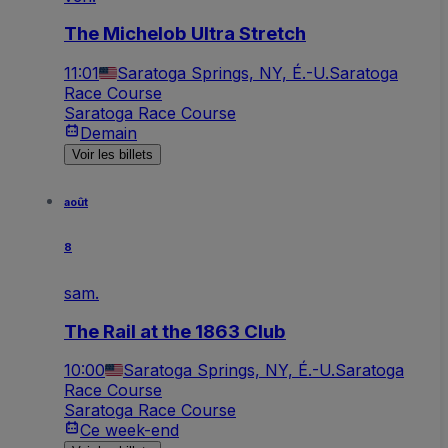
The Michelob Ultra Stretch
11:01
Saratoga Springs, NY, É.-U.
Saratoga
Race Course
Saratoga Race Course
Demain
Voir les billets
août
8
sam.
The Rail at the 1863 Club
10:00
Saratoga Springs, NY, É.-U.
Saratoga
Race Course
Saratoga Race Course
Ce week-end