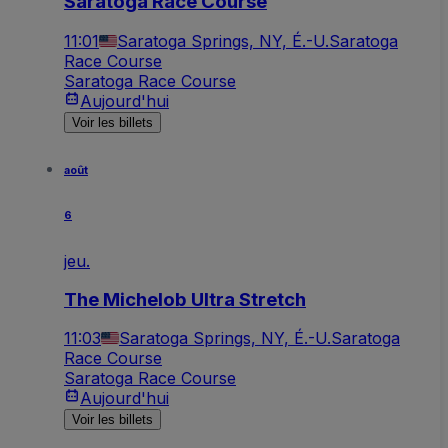
Saratoga Race Course
11:01
Saratoga Springs, NY, É.-U.
Saratoga
Race Course
Saratoga Race Course
Aujourd'hui
Voir les billets
août
6
jeu.
The Michelob Ultra Stretch
11:03
Saratoga Springs, NY, É.-U.
Saratoga
Race Course
Saratoga Race Course
Aujourd'hui
Voir les billets