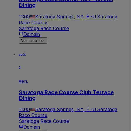
Dining
11:00
Saratoga Springs, NY, É.-U.
Saratoga
Race Course
Saratoga Race Course
Demain
Voir les billets
août
7
ven.
Saratoga Race Course Club Terrace
Dining
11:00
Saratoga Springs, NY, É.-U.
Saratoga
Race Course
Saratoga Race Course
Demain