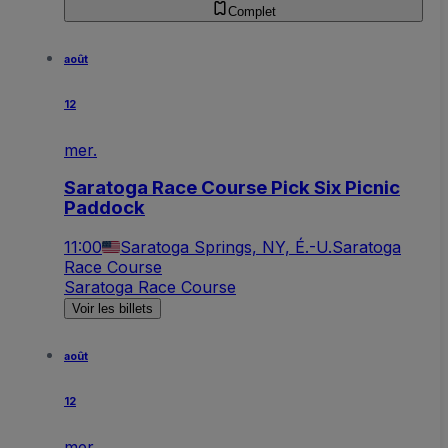
Complet
août
12
mer.
Saratoga Race Course Pick Six Picnic
Paddock
11:00
Saratoga Springs, NY, É.-U.
Saratoga
Race Course
Saratoga Race Course
Voir les billets
août
12
mer.