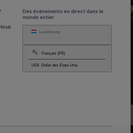
?
Des événements en direct dans le
monde entier
 Nous
Luxembourg
Français (FR)
US$
Dollar des Etats-Unis