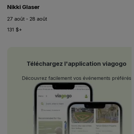
Nikki Glaser
27 août - 28 août
131 $+
Téléchargez l'application viagogo
Découvrez facilement vos événements préférés