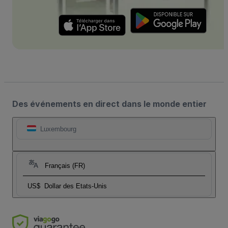
Des événements en direct dans le monde entier
Luxembourg
Français (FR)
US$
Dollar des Etats-Unis