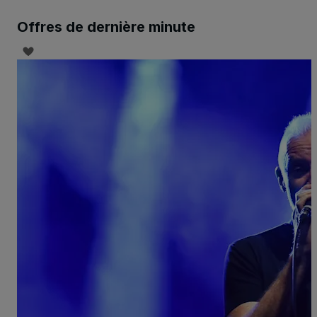
Offres de dernière minute