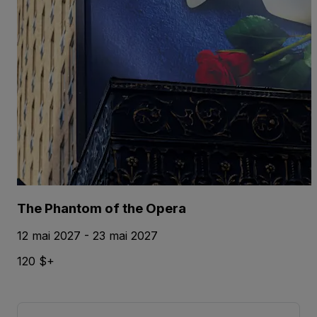
The Phantom of the Opera
12 mai 2027 - 23 mai 2027
120 $+