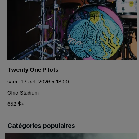
Twenty One Pilots
sam., 17 oct. 2026 • 18:00
Ohio Stadium
652 $+
Catégories populaires