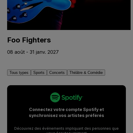
Foo Fighters
08 août - 31 janv. 2027
Tous types
Sports
Concerts
Théâtre & Comédie
Connectez votre compte Spotify et
synchronisez vos artistes préférés
Découvrez des événements impliquant des personnes que