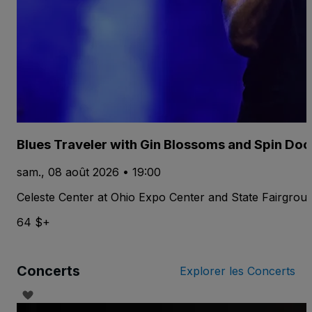
Blues Traveler with Gin Blossoms and Spin Doc
sam., 08 août 2026 • 19:00
Celeste Center at Ohio Expo Center and State Fairgrou
64 $+
Concerts
Explorer les Concerts